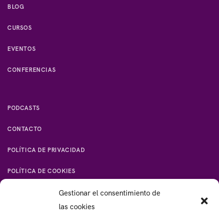
BLOG
CURSOS
EVENTOS
CONFERENCIAS
PODCASTS
CONTACTO
POLÍTICA DE PRIVACIDAD
POLÍTICA DE COOKIES
Gestionar el consentimiento de
las cookies