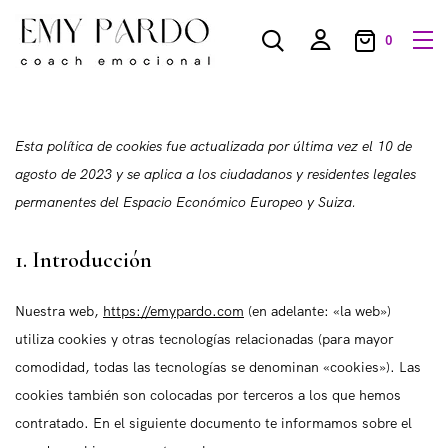
0
Esta política de cookies fue actualizada por última vez el 10 de
agosto de 2023 y se aplica a los ciudadanos y residentes legales
permanentes del Espacio Económico Europeo y Suiza.
1. Introducción
Nuestra web,
https://emypardo.com
(en adelante: «la web»)
utiliza cookies y otras tecnologías relacionadas (para mayor
comodidad, todas las tecnologías se denominan «cookies»). Las
cookies también son colocadas por terceros a los que hemos
contratado. En el siguiente documento te informamos sobre el