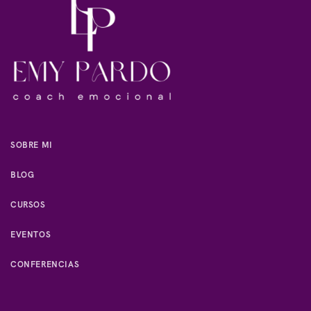
SOBRE MI
BLOG
CURSOS
EVENTOS
CONFERENCIAS