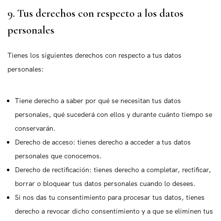
9. Tus derechos con respecto a los datos
personales
Tienes los siguientes derechos con respecto a tus datos
personales:
Tiene derecho a saber por qué se necesitan tus datos
personales, qué sucederá con ellos y durante cuánto tiempo se
conservarán.
Derecho de acceso: tienes derecho a acceder a tus datos
personales que conocemos.
Derecho de rectificación: tienes derecho a completar, rectificar,
borrar o bloquear tus datos personales cuando lo desees.
Si nos das tu consentimiento para procesar tus datos, tienes
derecho a revocar dicho consentimiento y a que se eliminen tus