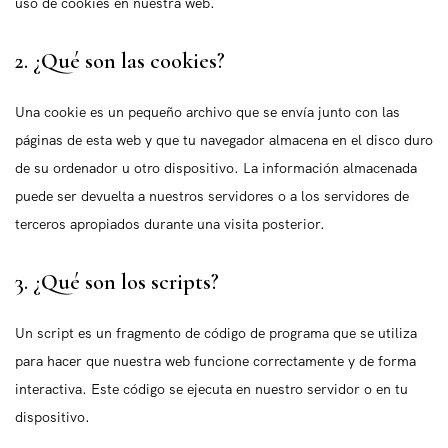
uso de cookies en nuestra web.
2. ¿Qué son las cookies?
Una cookie es un pequeño archivo que se envía junto con las
páginas de esta web y que tu navegador almacena en el disco duro
de su ordenador u otro dispositivo. La información almacenada
puede ser devuelta a nuestros servidores o a los servidores de
terceros apropiados durante una visita posterior.
3. ¿Qué son los scripts?
Un script es un fragmento de código de programa que se utiliza
para hacer que nuestra web funcione correctamente y de forma
interactiva. Este código se ejecuta en nuestro servidor o en tu
dispositivo.