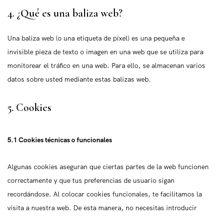
4. ¿Qué es una baliza web?
Una baliza web (o una etiqueta de píxel) es una pequeña e
invisible pieza de texto o imagen en una web que se utiliza para
monitorear el tráfico en una web. Para ello, se almacenan varios
datos sobre usted mediante estas balizas web.
5. Cookies
5.1 Cookies técnicas o funcionales
Algunas cookies aseguran que ciertas partes de la web funcionen
correctamente y que tus preferencias de usuario sigan
recordándose. Al colocar cookies funcionales, te facilitamos la
visita a nuestra web. De esta manera, no necesitas introducir