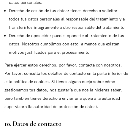
datos personales.
Derecho de cesión de tus datos: tienes derecho a solicitar
todos tus datos personales al responsable del tratamiento y a
transferirlos íntegramente a otro responsable del tratamiento.
Derecho de oposición: puedes oponerte al tratamiento de tus
datos. Nosotros cumplimos con esto, a menos que existan
motivos justificados para el procesamiento.
Para ejercer estos derechos, por favor, contacta con nosotros.
Por favor, consulta los detalles de contacto en la parte inferior de
esta política de cookies. Si tienes alguna queja sobre cómo
gestionamos tus datos, nos gustaría que nos la hicieras saber,
pero también tienes derecho a enviar una queja a la autoridad
supervisora (la autoridad de protección de datos).
10. Datos de contacto