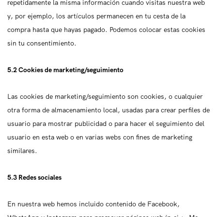
repetidamente la misma información cuando visitas nuestra web
y, por ejemplo, los artículos permanecen en tu cesta de la
compra hasta que hayas pagado. Podemos colocar estas cookies
sin tu consentimiento.
5.2 Cookies de marketing/seguimiento
Las cookies de marketing/seguimiento son cookies, o cualquier
otra forma de almacenamiento local, usadas para crear perfiles de
usuario para mostrar publicidad o para hacer el seguimiento del
usuario en esta web o en varias webs con fines de marketing
similares.
5.3 Redes sociales
En nuestra web hemos incluido contenido de Facebook,