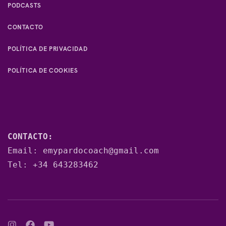
PODCASTS
CONTACTO
POLÍTICA DE PRIVACIDAD
POLÍTICA DE COOKIES
CONTACTO:
Email: 
emypardocoach@gmail.com
Tel: 
+34 643283462