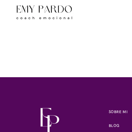
SOBRE MI
BLOG