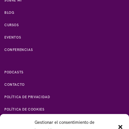
SOBRE MI
BLOG
CURSOS
EVENTOS
CONFERENCIAS
PODCASTS
CONTACTO
POLÍTICA DE PRIVACIDAD
POLÍTICA DE COOKIES
Gestionar el consentimiento de