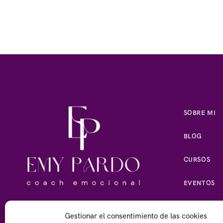
SOBRE MI
BLOG
CURSOS
EVENTOS
CONFERENC
Gestionar el consentimiento de las cookies