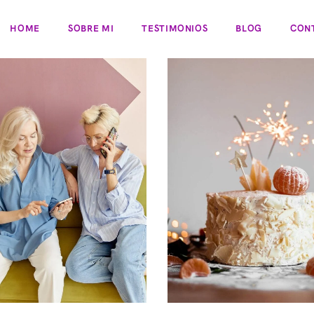
HOME
SOBRE MI
TESTIMONIOS
BLOG
CON