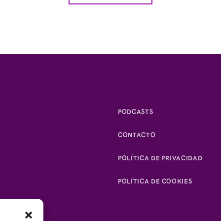
PODCASTS
CONTACTO
POLÍTICA DE PRIVACIDAD
POLÍTICA DE COOKIES
IAS