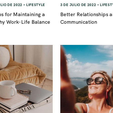
ULIO DE 2022
LIFESTYLE
3 DE JULIO DE 2022
LIFEST
ps for Maintaining a
Better Relationships 
hy Work-Life Balance
Communication